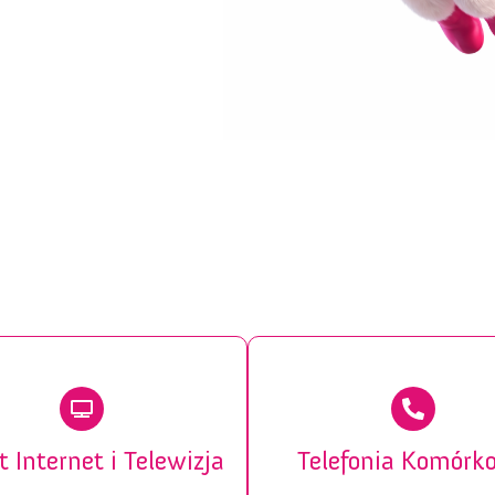
t Internet i Telewizja
Telefonia Komórk