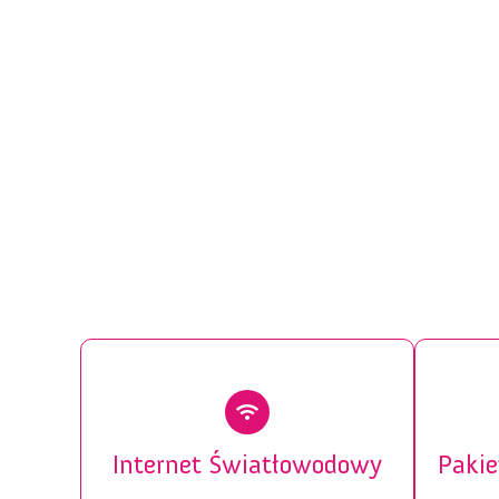
Internet Światłowodowy
Pakie